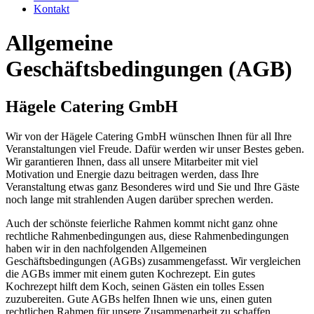
Kontakt
Allgemeine
Geschäftsbedingungen (AGB)
Hägele Catering GmbH
Wir von der Hägele Catering GmbH wünschen Ihnen für all Ihre
Veranstaltungen viel Freude. Dafür werden wir unser Bestes geben.
Wir garantieren Ihnen, dass all unsere Mitarbeiter mit viel
Motivation und Energie dazu beitragen werden, dass Ihre
Veranstaltung etwas ganz Besonderes wird und Sie und Ihre Gäste
noch lange mit strahlenden Augen darüber sprechen werden.
Auch der schönste feierliche Rahmen kommt nicht ganz ohne
rechtliche Rahmenbedingungen aus, diese Rahmenbedingungen
haben wir in den nachfolgenden Allgemeinen
Geschäftsbedingungen (AGBs) zusammengefasst. Wir vergleichen
die AGBs immer mit einem guten Kochrezept. Ein gutes
Kochrezept hilft dem Koch, seinen Gästen ein tolles Essen
zuzubereiten. Gute AGBs helfen Ihnen wie uns, einen guten
rechtlichen Rahmen für unsere Zusammenarbeit zu schaffen.