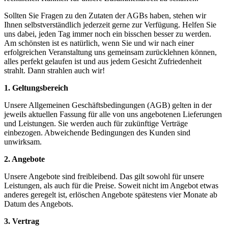
Sollten Sie Fragen zu den Zutaten der AGBs haben, stehen wir
Ihnen selbstverständlich jederzeit gerne zur Verfügung. Helfen Sie
uns dabei, jeden Tag immer noch ein bisschen besser zu werden.
Am schönsten ist es natürlich, wenn Sie und wir nach einer
erfolgreichen Veranstaltung uns gemeinsam zurücklehnen können,
alles perfekt gelaufen ist und aus jedem Gesicht Zufriedenheit
strahlt. Dann strahlen auch wir!
1. Geltungsbereich
Unsere Allgemeinen Geschäftsbedingungen (AGB) gelten in der
jeweils aktuellen Fassung für alle von uns angebotenen Lieferungen
und Leistungen. Sie werden auch für zukünftige Verträge
einbezogen. Abweichende Bedingungen des Kunden sind
unwirksam.
2. Angebote
Unsere Angebote sind freibleibend. Das gilt sowohl für unsere
Leistungen, als auch für die Preise. Soweit nicht im Angebot etwas
anderes geregelt ist, erlöschen Angebote spätestens vier Monate ab
Datum des Angebots.
3. Vertrag