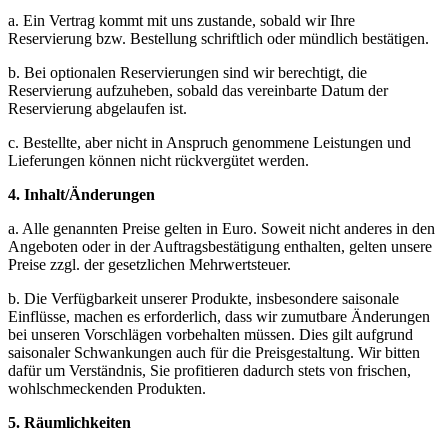
a. Ein Vertrag kommt mit uns zustande, sobald wir Ihre
Reservierung bzw. Bestellung schriftlich oder mündlich bestätigen.
b. Bei optionalen Reservierungen sind wir berechtigt, die
Reservierung aufzuheben, sobald das vereinbarte Datum der
Reservierung abgelaufen ist.
c. Bestellte, aber nicht in Anspruch genommene Leistungen und
Lieferungen können nicht rückvergütet werden.
4. Inhalt/Änderungen
a. Alle genannten Preise gelten in Euro. Soweit nicht anderes in den
Angeboten oder in der Auftragsbestätigung enthalten, gelten unsere
Preise zzgl. der gesetzlichen Mehrwertsteuer.
b. Die Verfügbarkeit unserer Produkte, insbesondere saisonale
Einflüsse, machen es erforderlich, dass wir zumutbare Änderungen
bei unseren Vorschlägen vorbehalten müssen. Dies gilt aufgrund
saisonaler Schwankungen auch für die Preisgestaltung. Wir bitten
dafür um Verständnis, Sie profitieren dadurch stets von frischen,
wohlschmeckenden Produkten.
5. Räumlichkeiten