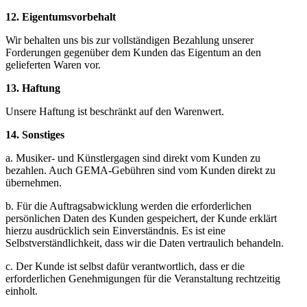
12. Eigentumsvorbehalt
Wir behalten uns bis zur vollständigen Bezahlung unserer
Forderungen gegenüber dem Kunden das Eigentum an den
gelieferten Waren vor.
13. Haftung
Unsere Haftung ist beschränkt auf den Warenwert.
14. Sonstiges
a. Musiker- und Künstlergagen sind direkt vom Kunden zu
bezahlen. Auch GEMA-Gebühren sind vom Kunden direkt zu
übernehmen.
b. Für die Auftragsabwicklung werden die erforderlichen
persönlichen Daten des Kunden gespeichert, der Kunde erklärt
hierzu ausdrücklich sein Einverständnis. Es ist eine
Selbstverständlichkeit, dass wir die Daten vertraulich behandeln.
c. Der Kunde ist selbst dafür verantwortlich, dass er die
erforderlichen Genehmigungen für die Veranstaltung rechtzeitig
einholt.