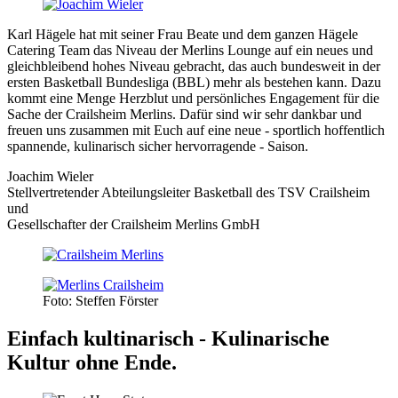
Karl Hägele hat mit seiner Frau Beate und dem ganzen Hägele
Catering Team das Niveau der Merlins Lounge auf ein neues und
gleichbleibend hohes Niveau gebracht, das auch bundesweit in der
ersten Basketball Bundesliga (BBL) mehr als bestehen kann. Dazu
kommt eine Menge Herzblut und persönliches Engagement für die
Sache der Crailsheim Merlins. Dafür sind wir sehr dankbar und
freuen uns zusammen mit Euch auf eine neue - sportlich hoffentlich
spannende, kulinarisch sicher hervorragende - Saison.
Joachim Wieler
Stellvertretender Abteilungsleiter Basketball des TSV Crailsheim
und
Gesellschafter der Crailsheim Merlins GmbH
Foto: Steffen Förster
Einfach kultinarisch - Kulinarische
Kultur ohne Ende.