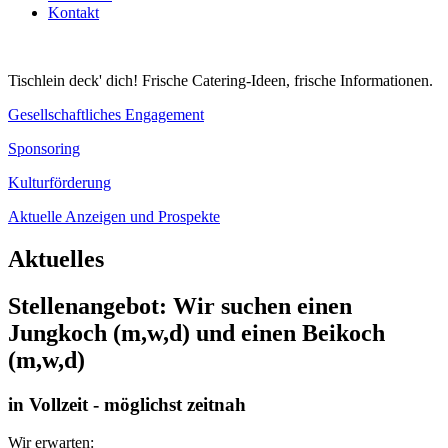
Kontakt
Tischlein deck' dich! Frische Catering-Ideen, frische Informationen.
Gesellschaftliches Engagement
Sponsoring
Kulturförderung
Aktuelle Anzeigen und Prospekte
Aktuelles
Stellenangebot: Wir suchen einen
Jungkoch (m,w,d) und einen Beikoch
(m,w,d)
in Vollzeit - möglichst zeitnah
Wir erwarten: