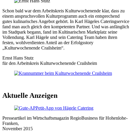
Schon bald war dem Arbeitskreis Kulturwochenende klar, dass zu
einem anspruchsvollen Kulturprogramm auch ein entsprechend
gutes kulinarisches Angebot gehört. In Karl Hägeles Cateringservice
fand man auch gleich den kompetenten Partner. Und was anfänglich
im Stadtpark begann, fand im Kultinarischen Marktplatz seine
Vollendung. Karl Hägele und sein Catering Team haben ihren
festen, wohlverdienten Anteil an der Erfolgsstory
„Kulturwochenende Crailsheim“.
Ernst Hans Stutz
für den Arbeitskreis Kulturwochenende Crailsheim
Aktuelle Anzeigen
Presseartikel im Wirtschaftsmagazin RegioBusiness für Hohenlohe-
Franken,
November 2015