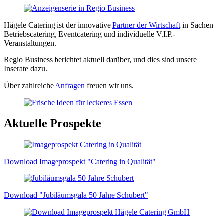
Hägele Catering ist der innovative
Partner der Wirtschaft
in Sachen
Betriebscatering, Eventcatering und individuelle V.I.P.-
Veranstaltungen.
Regio Business berichtet aktuell darüber, und dies sind unsere
Inserate dazu.
Über zahlreiche
Anfragen
freuen wir uns.
Aktuelle Prospekte
Download Imageprospekt "Catering in Qualität"
Download "Jubiläumsgala 50 Jahre Schubert"