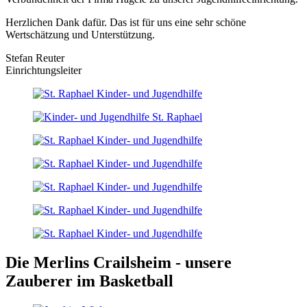
Herzlichen Dank dafür. Das ist für uns eine sehr schöne
Wertschätzung und Unterstützung.
Stefan Reuter
Einrichtungsleiter
Die Merlins Crailsheim - unsere
Zauberer im Basketball